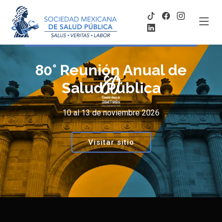
80° Reunión Anual de
Salud Pública
10 al 13 de noviembre 2026
Visitar sitio