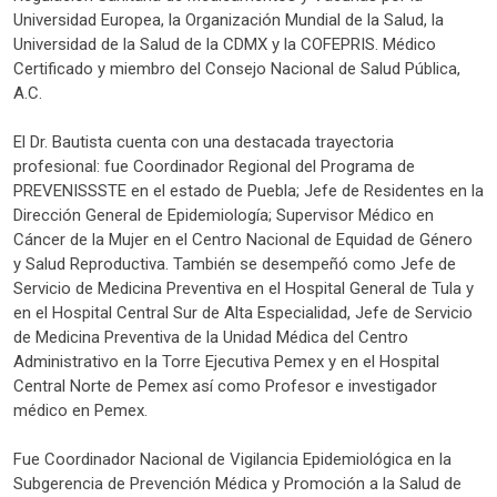
Universidad Europea, la Organización Mundial de la Salud, la
Universidad de la Salud de la CDMX y la COFEPRIS. Médico
Certificado y miembro del Consejo Nacional de Salud Pública,
A.C.
El Dr. Bautista cuenta con una destacada trayectoria
profesional: fue Coordinador Regional del Programa de
PREVENISSSTE en el estado de Puebla; Jefe de Residentes en la
Dirección General de Epidemiología; Supervisor Médico en
Cáncer de la Mujer en el Centro Nacional de Equidad de Género
y Salud Reproductiva. También se desempeñó como Jefe de
Servicio de Medicina Preventiva en el Hospital General de Tula y
en el Hospital Central Sur de Alta Especialidad, Jefe de Servicio
de Medicina Preventiva de la Unidad Médica del Centro
Administrativo en la Torre Ejecutiva Pemex y en el Hospital
Central Norte de Pemex así como Profesor e investigador
médico en Pemex.
Fue Coordinador Nacional de Vigilancia Epidemiológica en la
Subgerencia de Prevención Médica y Promoción a la Salud de