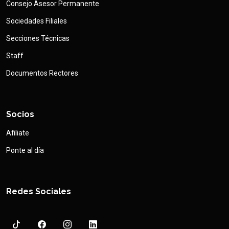
Consejo Asesor Permanente
Sociedades Filiales
Secciones Técnicas
Staff
Documentos Rectores
Socios
Afiliate
Ponte al día
Redes Sociales