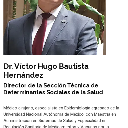
Dr. Víctor Hugo Bautista
Hernández
Director de la Sección Técnica de
Determinantes Sociales de la Salud
Médico cirujano, especialista en Epidemiología egresado de la
Universidad Nacional Autónoma de México, con Maestría en
Administración en Sistemas de Salud y Especialidad en
Regulación Sanitaria de Medicamentos y Vacunas por la