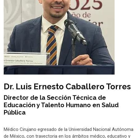
Dr. Luis Ernesto Caballero Torres
Director de la Sección Técnica de
Educación y Talento Humano en Salud
Pública
Médico Cirujano egresado de la Universidad Nacional Autónoma
de México, con trayectoria en los ámbitos médico, educativo y