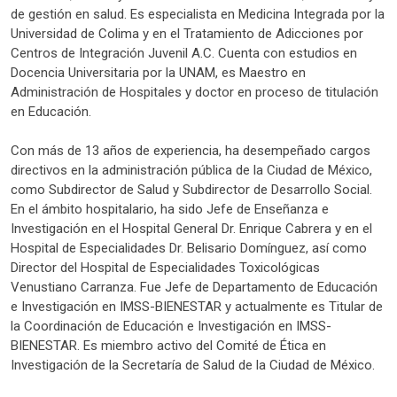
de gestión en salud. Es especialista en Medicina Integrada por la
Universidad de Colima y en el Tratamiento de Adicciones por
Centros de Integración Juvenil A.C. Cuenta con estudios en
Docencia Universitaria por la UNAM, es Maestro en
Administración de Hospitales y doctor en proceso de titulación
en Educación.
Con más de 13 años de experiencia, ha desempeñado cargos
directivos en la administración pública de la Ciudad de México,
como Subdirector de Salud y Subdirector de Desarrollo Social.
En el ámbito hospitalario, ha sido Jefe de Enseñanza e
Investigación en el Hospital General Dr. Enrique Cabrera y en el
Hospital de Especialidades Dr. Belisario Domínguez, así como
Director del Hospital de Especialidades Toxicológicas
Venustiano Carranza. Fue Jefe de Departamento de Educación
e Investigación en IMSS-BIENESTAR y actualmente es Titular de
la Coordinación de Educación e Investigación en IMSS-
BIENESTAR. Es miembro activo del Comité de Ética en
Investigación de la Secretaría de Salud de la Ciudad de México.