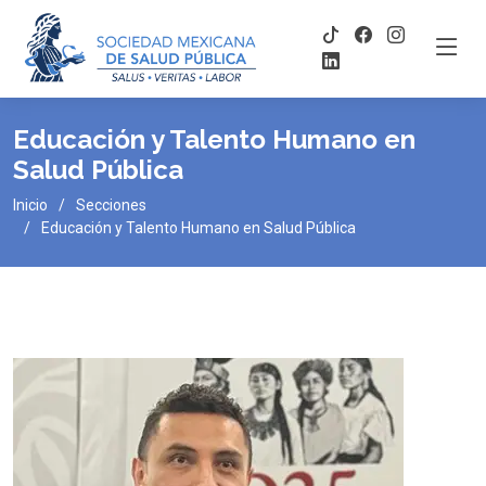
Educación y Talento Humano en
Salud Pública
Inicio
Secciones
Educación y Talento Humano en Salud Pública