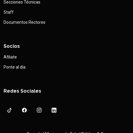
Secciones Técnicas
Staff
Documentos Rectores
Socios
Afiliate
Ponte al día
Redes Sociales