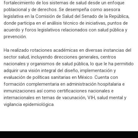
fortalecimiento de los sistemas de salud desde un enfoque
poblacional y de derechos. Se desempeña como asesora
legislativa en la Comisión de Salud del Senado de la República,
donde participa en el análisis técnico de iniciativas, puntos de
acuerdo y foros legislativos relacionados con salud pública y
prevención.
Ha realizado rotaciones académicas en diversas instancias del
sector salud, incluyendo direcciones generales, centros
nacionales y organismos de salud pública, lo que le ha permitido
adquirir una visión integral del diseño, implementación y
evaluación de políticas sanitarias en México. Cuenta con
formación complementaria en administración hospitalaria e
inmunizaciones así como certificaciones nacionales e
internacionales en temas de vacunación, VIH, salud mental y
vigilancia epidemiológica.