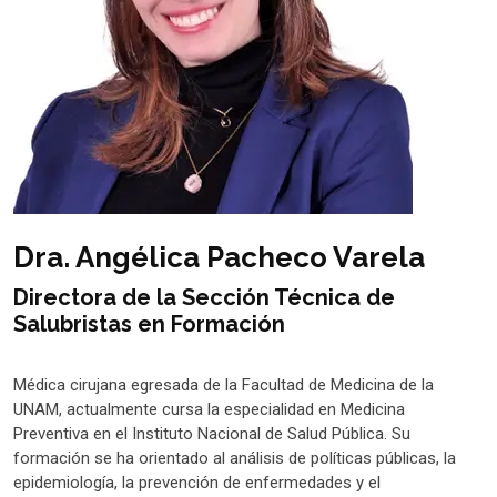
Dra. Angélica Pacheco Varela
Directora de la Sección Técnica de
Salubristas en Formación
Médica cirujana egresada de la Facultad de Medicina de la
UNAM, actualmente cursa la especialidad en Medicina
Preventiva en el Instituto Nacional de Salud Pública. Su
formación se ha orientado al análisis de políticas públicas, la
epidemiología, la prevención de enfermedades y el