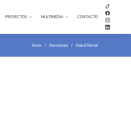
PROYECTOS
MULTIMEDIA
CONTACTO
Inicio
Secciones
Salud Renal