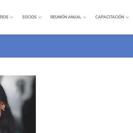
TROS
SOCIOS
REUNIÓN ANUAL
CAPACITACIÓN