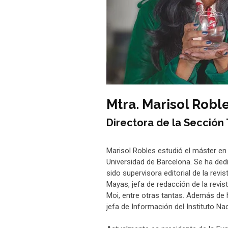
Mtra. Marisol Robl
Directora de la Sección
Marisol Robles estudió el máster en
Universidad de Barcelona. Se ha ded
sido supervisora editorial de la revi
Mayas, jefa de redacción de la revist
Moi, entre otras tantas. Además de 
jefa de Información del Instituto N