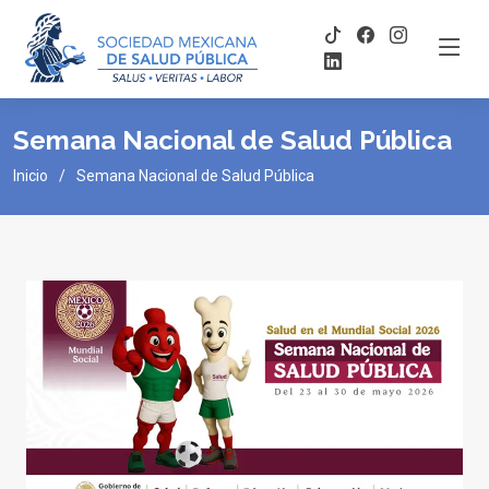
Semana Nacional de Salud Pública
Inicio
Semana Nacional de Salud Pública