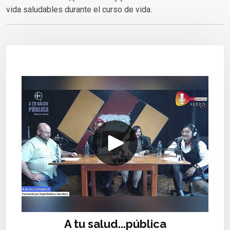
vida saludables durante el curso de vida.
A tu salud...pública