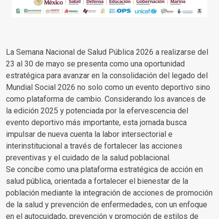
La Semana Nacional de Salud Pública 2026 a realizarse del
23 al 30 de mayo se presenta como una oportunidad
estratégica para avanzar en la consolidación del legado del
Mundial Social 2026 no solo como un evento deportivo sino
como plataforma de cambio. Considerando los avances de
la edición 2025 y potenciada por la efervescencia del
evento deportivo más importante, esta jornada busca
impulsar de nueva cuenta la labor intersectorial e
interinstitucional a través de fortalecer las acciones
preventivas y el cuidado de la salud poblacional.
Se concibe como una plataforma estratégica de acción en
salud pública, orientada a fortalecer el bienestar de la
población mediante la integración de acciones de promoción
de la salud y prevención de enfermedades, con un enfoque
en el autocuidado, prevención y promoción de estilos de