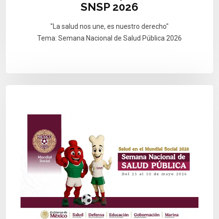
SNSP 2026
"La salud nos une, es nuestro derecho"
Tema: Semana Nacional de Salud Pública 2026