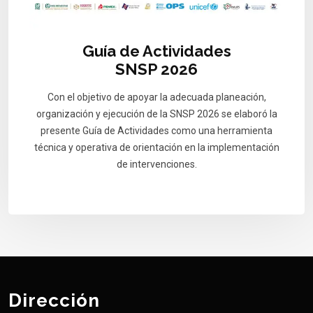
Guía de Actividades
SNSP 2026
Con el objetivo de apoyar la adecuada planeación,
organización y ejecución de la SNSP 2026 se elaboró la
presente Guía de Actividades como una herramienta
técnica y operativa de orientación en la implementación
de intervenciones.
Dirección