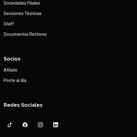
Sociedades Filiales
Secciones Técnicas
Staff
Documentos Rectores
Socios
Afiliate
Ponte al día
Redes Sociales