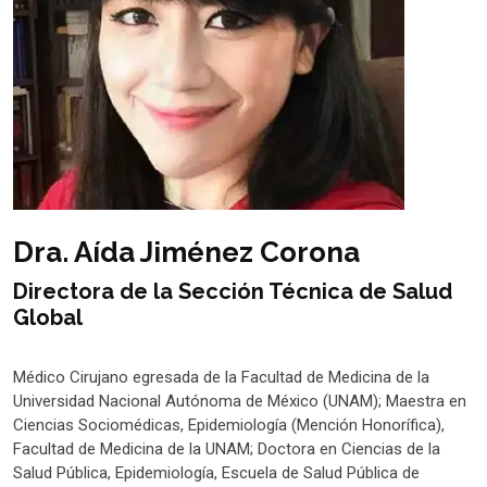
Dra. Aída Jiménez Corona
Directora de la Sección Técnica de Salud
Global
Médico Cirujano egresada de la Facultad de Medicina de la
Universidad Nacional Autónoma de México (UNAM); Maestra en
Ciencias Sociomédicas, Epidemiología (Mención Honorífica),
Facultad de Medicina de la UNAM; Doctora en Ciencias de la
Salud Pública, Epidemiología, Escuela de Salud Pública de